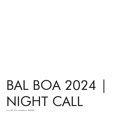
BAL BOA 2024 |
NIGHT CALL
jeudi 10 octobre 2024