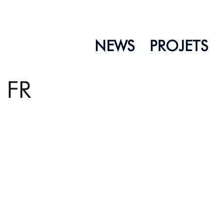
NEWS
PROJETS
|
FR