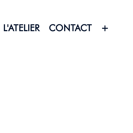
L'ATELIER
CONTACT
+