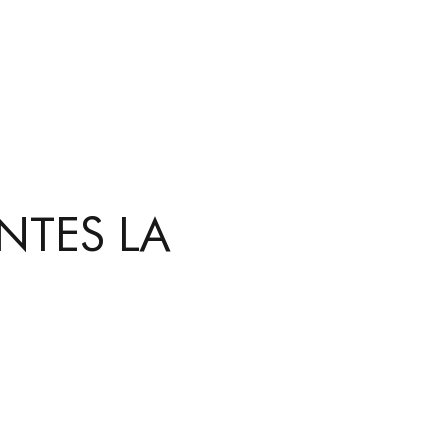
NTES LA