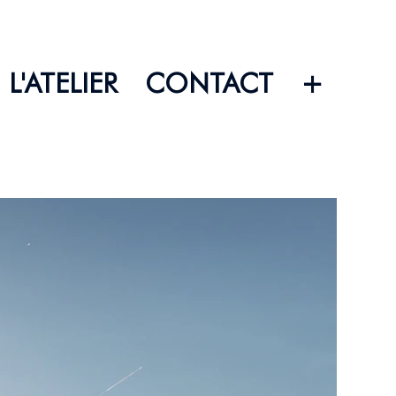
L'ATELIER
CONTACT
+