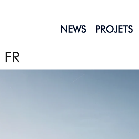
NEWS
PROJETS
|
FR