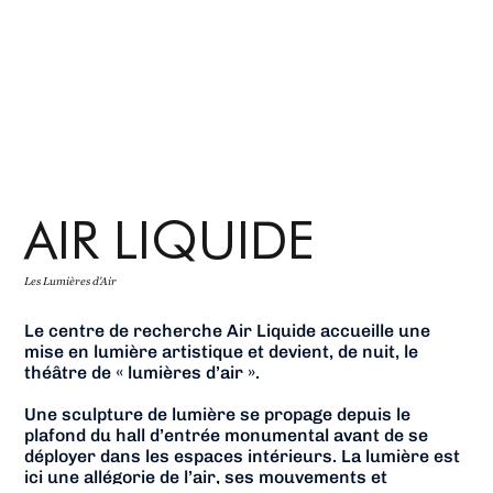
AIR LIQUIDE
Les Lumières d'Air
Le centre de recherche Air Liquide accueille une
mise en lumière artistique et devient, de nuit, le
théâtre de « lumières d’air ».
Une sculpture de lumière se propage depuis le
plafond du hall d’entrée monumental avant de se
déployer dans les espaces intérieurs. La lumière est
ici une allégorie de l’air, ses mouvements et