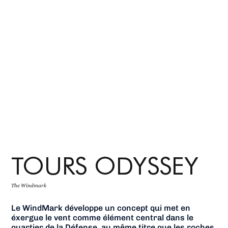
TOURS ODYSSEY
The Windmark
Le WindMark développe un concept qui met en
éxergue le vent comme élément central dans le
quartier de la Défense, au même titre que les roches